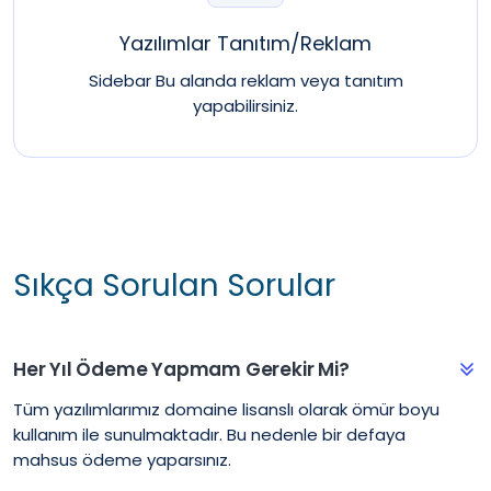
Yazılımlar Tanıtım/Reklam
Sidebar Bu alanda reklam veya tanıtım
yapabilirsiniz.
Sıkça Sorulan Sorular
Her Yıl Ödeme Yapmam Gerekir Mi?
Tüm yazılımlarımız domaine lisanslı olarak ömür boyu
kullanım ile sunulmaktadır. Bu nedenle bir defaya
mahsus ödeme yaparsınız.