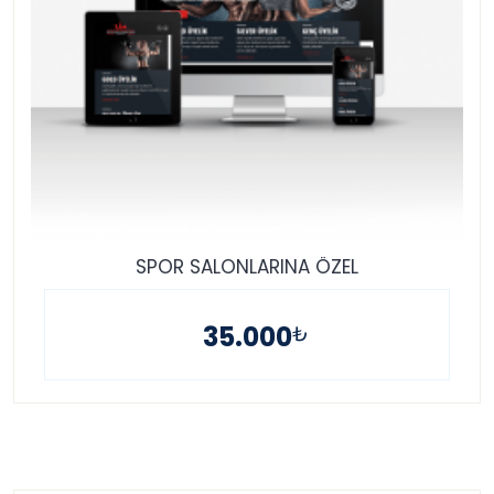
SPOR SALONLARINA ÖZEL
35.000
₺