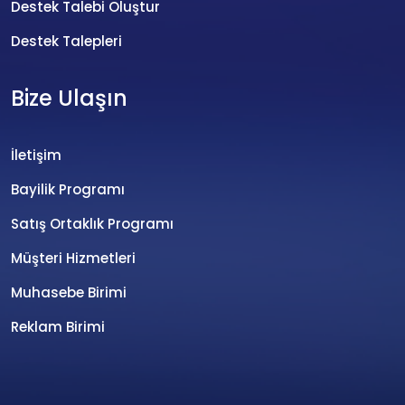
Destek Talebi Oluştur
Destek Talepleri
Bize Ulaşın
İletişim
Bayilik Programı
Satış Ortaklık Programı
Müşteri Hizmetleri
Muhasebe Birimi
Reklam Birimi