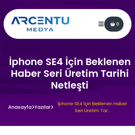
0
İphone SE4 İçin Beklenen
Haber Seri Üretim Tarihi
Netleşti
İphone SE4 İçin Beklenen Haber
Anasayfa
Yazılar
Seri Üretim Tar...