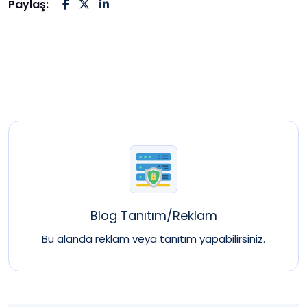
Paylaş:
Blog Tanıtım/Reklam
Bu alanda reklam veya tanıtım yapabilirsiniz.