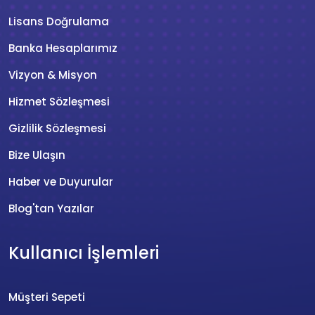
Lisans Doğrulama
Banka Hesaplarımız
Vizyon & Misyon
Hizmet Sözleşmesi
Gizlilik Sözleşmesi
Bize Ulaşın
Haber ve Duyurular
Blog'tan Yazılar
Kullanıcı İşlemleri
Müşteri Sepeti