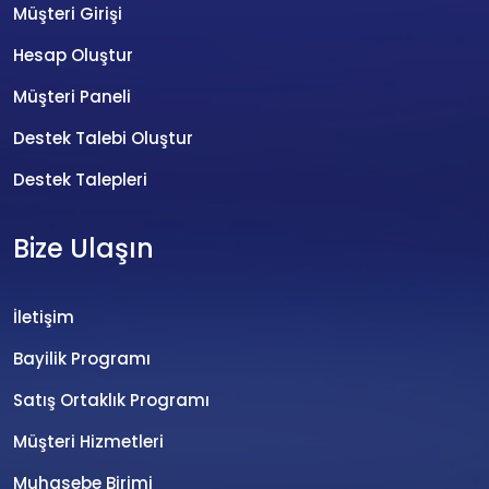
Müşteri Girişi
Hesap Oluştur
Müşteri Paneli
Destek Talebi Oluştur
Destek Talepleri
Bize Ulaşın
İletişim
Bayilik Programı
Satış Ortaklık Programı
Müşteri Hizmetleri
Muhasebe Birimi