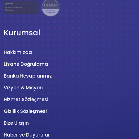
Kurumsal
Hakkımızda
Lisans Doğrulama
Banka Hesaplarımız
Vizyon & Misyon
Hizmet Sözleşmesi
Gizlilik Sözleşmesi
Bize Ulaşın
Haber ve Duyurular