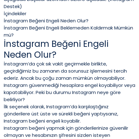
Destek
)
İçindekiler
İnstagram Beğeni Engeli Neden Olur?
İnstagram Beğeni Engeli Beklemeden Kaldırmak Mümkün
mü?
İnstagram Beğeni Engeli
Neden Olur?
İnstagram’da çok sık vakit geçirmekle birlikte,
geçirdiğimiz bu zamanın da sorunsuz işlemesini tercih
ederiz. Ancak bu çoğu zaman mümkün olmayabiliyor.
Instagram güvenmediği hesaplara engel koyabiliyor veya
kapatabiliyor. Peki bu durumu Instagram neye göre
belirliyor?
İlk seçenek olarak, Instagram’da karşılaştığınız
gönderilere üst üste ve sürekli beğeni yaptıysanız,
Instagram beğeni engeli koyabilir.
Instagram beğeni yapmak için gönderilerinize güvenilir
olmayan ve hesabınızın şifresini sizden isteyen