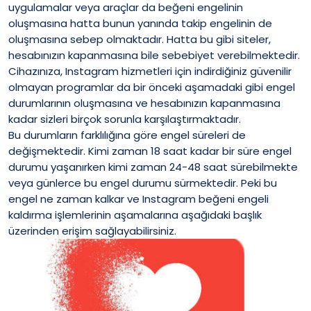
uygulamalar veya araçlar da beğeni engelinin
oluşmasına hatta bunun yanında takip engelinin de
oluşmasına sebep olmaktadır. Hatta bu gibi siteler,
hesabınızın kapanmasına bile sebebiyet verebilmektedir.
Cihazınıza, Instagram hizmetleri için indirdiğiniz güvenilir
olmayan programlar da bir önceki aşamadaki gibi engel
durumlarının oluşmasına ve hesabınızın kapanmasına
kadar sizleri birçok sorunla karşılaştırmaktadır.
Bu durumların farklılığına göre engel süreleri de
değişmektedir. Kimi zaman 18 saat kadar bir süre engel
durumu yaşanırken kimi zaman 24-48 saat sürebilmekte
veya günlerce bu engel durumu sürmektedir. Peki bu
engel ne zaman kalkar ve Instagram beğeni engeli
kaldırma işlemlerinin aşamalarına aşağıdaki başlık
üzerinden erişim sağlayabilirsiniz.