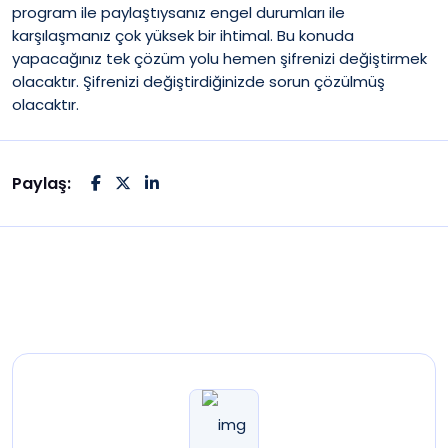
program ile paylaştıysanız engel durumları ile
karşılaşmanız çok yüksek bir ihtimal. Bu konuda
yapacağınız tek çözüm yolu hemen şifrenizi değiştirmek
olacaktır. Şifrenizi değiştirdiğinizde sorun çözülmüş
olacaktır.
Paylaş: