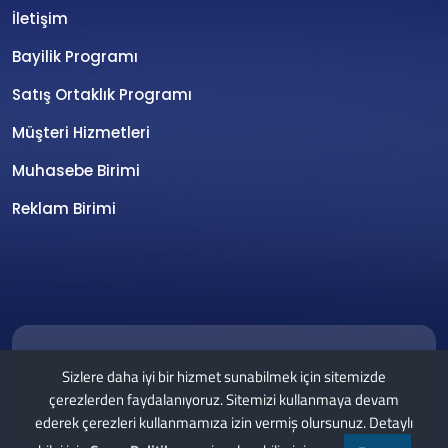
İletişim
Bayilik Programı
Satış Ortaklık Programı
Müşteri Hizmetleri
Muhasebe Birimi
Reklam Birimi
Copyright © 2026 Tüm Hakları Saklıdır.
Sizlere daha iyi bir hizmet sunabilmek için sitemizde
çerezlerden faydalanıyoruz. Sitemizi kullanmaya devam
ederek çerezleri kullanmamıza izin vermiş olursunuz. Detaylı