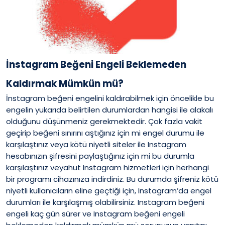
İnstagram Beğeni Engeli Beklemeden
Kaldırmak Mümkün mü?
İnstagram beğeni engelini kaldırabilmek için öncelikle bu
engelin yukarıda belirtilen durumlardan hangisi ile alakalı
olduğunu düşünmeniz gerekmektedir. Çok fazla vakit
geçirip beğeni sınırını aştığınız için mi engel durumu ile
karşılaştınız veya kötü niyetli siteler ile Instagram
hesabınızın şifresini paylaştığınız için mi bu durumla
karşılaştınız veyahut Instagram hizmetleri için herhangi
bir programı cihazınıza indirdiniz. Bu durumda şifreniz kötü
niyetli kullanıcıların eline geçtiği için, Instagram’da engel
durumları ile karşılaşmış olabilirsiniz. Instagram beğeni
engeli kaç gün sürer ve Instagram beğeni engeli