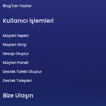
Blog'tan Yazılar
Kullanıcı İşlemleri
Müşteri Sepeti
Müşteri Girişi
Hesap Oluştur
Müşteri Paneli
Destek Talebi Oluştur
Destek Talepleri
Bize Ulaşın