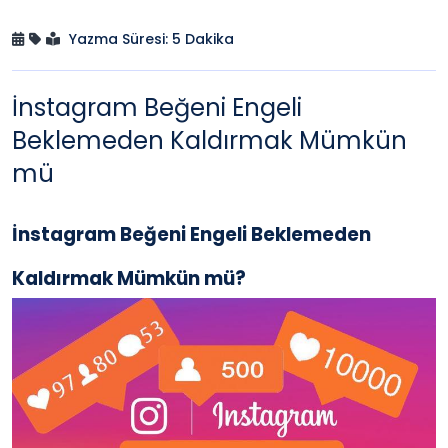
Yazma Süresi: 5 Dakika
İnstagram Beğeni Engeli
Beklemeden Kaldırmak Mümkün
mü
İnstagram Beğeni Engeli Beklemeden
Kaldırmak Mümkün mü?