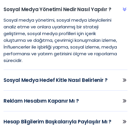
Sosyal Medya Yönetimi Nedir Nasıl Yapılır ?
Sosyal medya yönetimi, sosyal medya izleyicilerini
analiz etme ve onlara uyarlanmış bir strateji
geliştirme, sosyal medya profilleri için içerik
oluşturma ve dağıtma, çevrimiçi konuşmaları izleme,
İnfluencerler ile işbirliği yapma, sosyal izleme, medya
performansı ve yatırım getirisini ölçme ve raporlama
sürecidir.
Sosyal Medya Hedef Kitle Nasıl Belirlenir ?
Reklam Hesabım Kapanır Mı ?
Hesap Bilgilerim Başkalarıyla Paylaşılır Mı ?