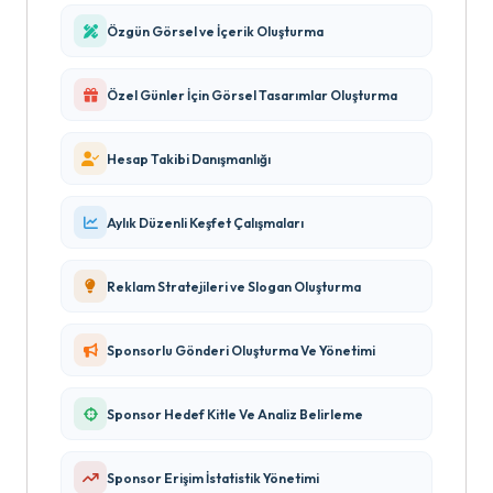
Özgün Görsel ve İçerik Oluşturma
Özel Günler İçin Görsel Tasarımlar Oluşturma
Hesap Takibi Danışmanlığı
Aylık Düzenli Keşfet Çalışmaları
Reklam Stratejileri ve Slogan Oluşturma
Sponsorlu Gönderi Oluşturma Ve Yönetimi
Sponsor Hedef Kitle Ve Analiz Belirleme
Sponsor Erişim İstatistik Yönetimi