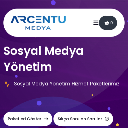
0
Sosyal Medya
Yönetim
Sosyal Medya Yönetim Hizmet Paketlerimiz
Paketleri Göster
Sıkça Sorulan Sorular