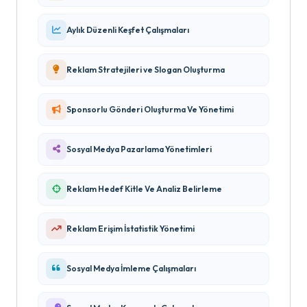
Aylık Düzenli Keşfet Çalışmaları
Reklam Stratejileri ve Slogan Oluşturma
Sponsorlu Gönderi Oluşturma Ve Yönetimi
Sosyal Medya Pazarlama Yönetimleri
Reklam Hedef Kitle Ve Analiz Belirleme
Reklam Erişim İstatistik Yönetimi
Sosyal Medya İmleme Çalışmaları