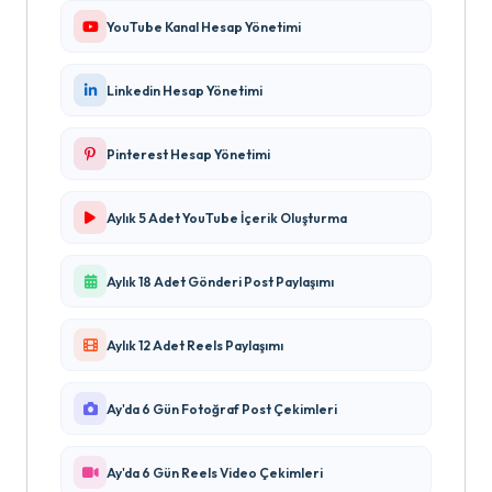
YouTube Kanal Hesap Yönetimi
Linkedin Hesap Yönetimi
Pinterest Hesap Yönetimi
Aylık 5 Adet YouTube İçerik Oluşturma
Aylık 18 Adet Gönderi Post Paylaşımı
Aylık 12 Adet Reels Paylaşımı
Ay'da 6 Gün Fotoğraf Post Çekimleri
Ay'da 6 Gün Reels Video Çekimleri