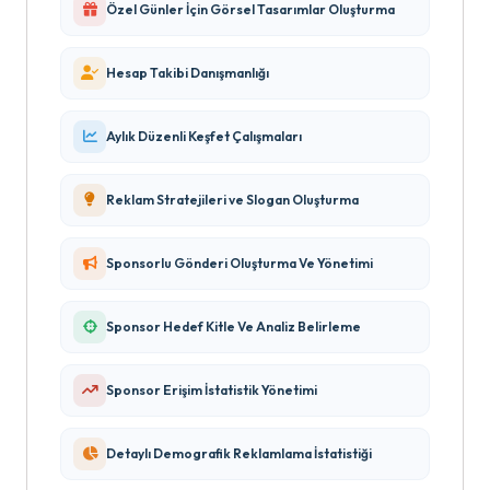
Özel Günler İçin Görsel Tasarımlar Oluşturma
Hesap Takibi Danışmanlığı
Aylık Düzenli Keşfet Çalışmaları
Reklam Stratejileri ve Slogan Oluşturma
Sponsorlu Gönderi Oluşturma Ve Yönetimi
Sponsor Hedef Kitle Ve Analiz Belirleme
Sponsor Erişim İstatistik Yönetimi
Detaylı Demografik Reklamlama İstatistiği