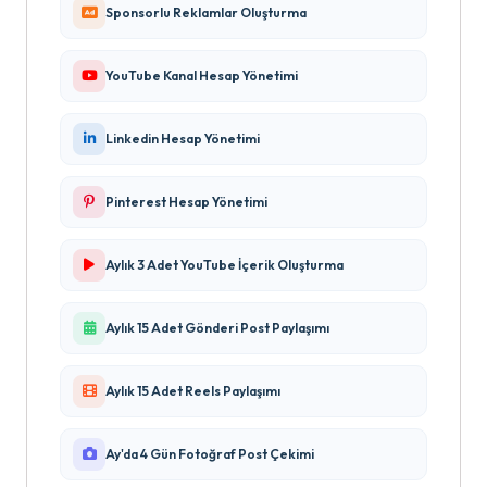
Sponsorlu Reklamlar Oluşturma
YouTube Kanal Hesap Yönetimi
Linkedin Hesap Yönetimi
Pinterest Hesap Yönetimi
Aylık 3 Adet YouTube İçerik Oluşturma
Aylık 15 Adet Gönderi Post Paylaşımı
Aylık 15 Adet Reels Paylaşımı
Ay'da 4 Gün Fotoğraf Post Çekimi