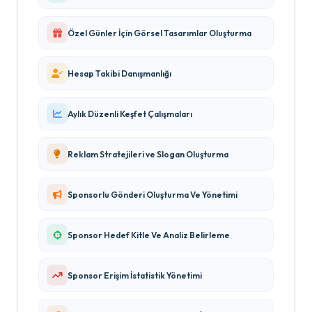
Özel Günler İçin Görsel Tasarımlar Oluşturma
Hesap Takibi Danışmanlığı
Aylık Düzenli Keşfet Çalışmaları
Reklam Stratejileri ve Slogan Oluşturma
Sponsorlu Gönderi Oluşturma Ve Yönetimi
Sponsor Hedef Kitle Ve Analiz Belirleme
Sponsor Erişim İstatistik Yönetimi